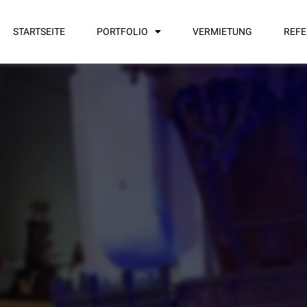
STARTSEITE
PORTFOLIO
VERMIETUNG
REF