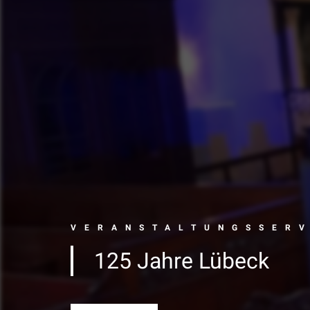
VERANSTALTUNGSSER
125 Jahre Lübeck